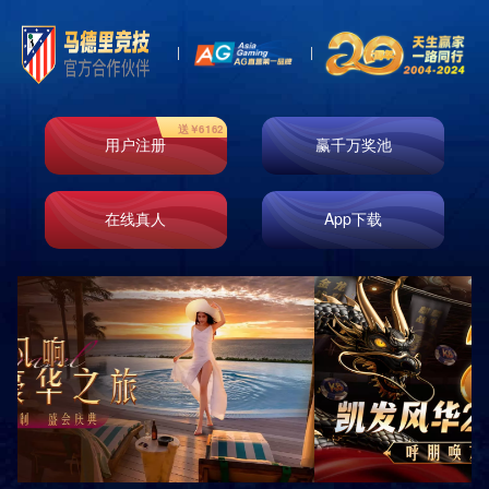
即时响应
免费测量
免费设计
免费安装
原厂正品
巡检服务