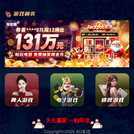
首页
产品展示
户外健身器材
篮乒系列