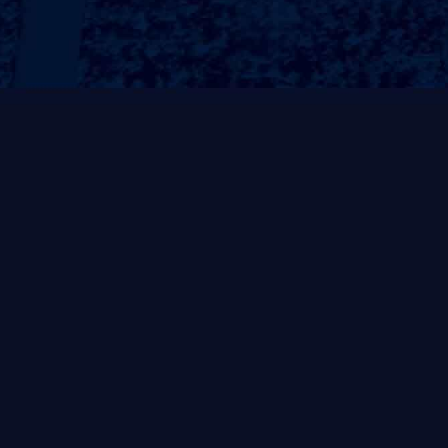
常规系列
非凡系列
风帆系列
自重式系列
灵动系列