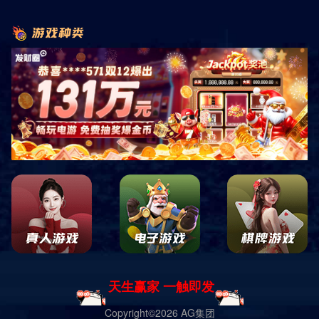
首页
产品展示
商用健身器材
力量系列