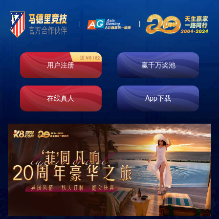
即时响应
免费测量
免费设计
免费安装
原厂正品
巡检服务